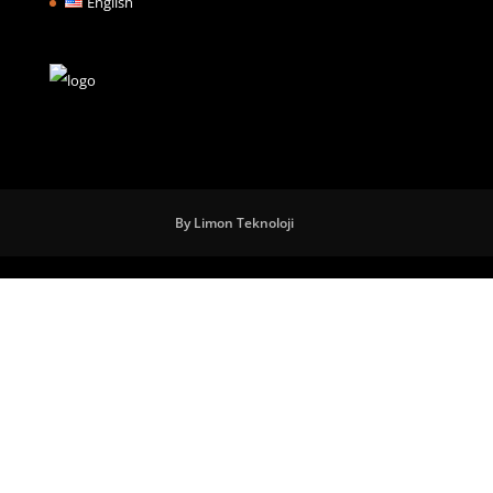
English
By Limon Teknoloji