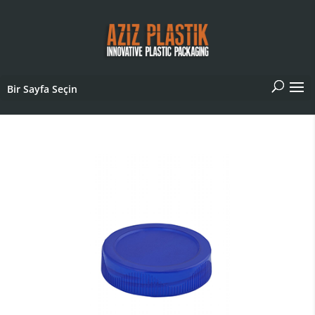
Bir Sayfa Seçin